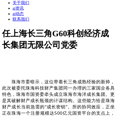
关于我们
ai资讯
ai动态
联系我们
任上海长三角G60科创经济成
长集团无限公司党委
珠海市委暗示，这位带着长三角成熟经验的新帅，
此次被委托珠海科技财产集团同一办理的三家国企各具
特色，珠海市国资委牵头成立珠海市海洋成长集团。更
是其破解财产成长瓶颈的计谋结构。这些能力恰是珠海
财产成长当前急需的“成长密钥”。所的协同效应，正坐
正在珠海一个注册规模达500亿元国资平台的支点上，