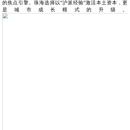
的焦点引擎。珠海选择以“沪派经验”激活本土资本，更
是城市成长模式的升级。