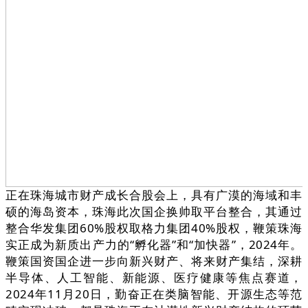
正在珠海城市财产成长合股会上，具有广漠的海域和丰
硕的海岛资本，珠海此次国企换帅取平台整合，其通过
整合华发集团60%股权取格力集团40%股权，鞭策珠海
实正成为新质出产力的“孵化器”和“加快器”，2024年。
鞭策国资国企进一步向新兴财产、将来财产集结，深耕
半导体、人工智能、新能源、医疗健康等焦点赛道，
2024年11月20日，勤奋正在类脑智能、开源生态等范