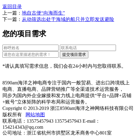
返回目录
上一篇：
地自古便“向海而生”
下一篇：
从动筛选出处于海域的船只并立即发送避险
您的项目需求
*请认真填写需求信息，我们会在24小时内与您取得联系。
8590am海洋之神电商专注于国内一般贸易、进出口跨境线上
电商、直播电商、品牌营销推广等全渠道技术运营服务，
同步为国内外企业嫁接和发力线上电商提供“平台+品牌+店铺
+账号”立体矩阵的科学布局和运营服务。
Copyright © 2013-2019 浙江8590am海洋之神网络科技有限公司
版权所有
网站地图
联系电话：13575457943 13575457943 E-mail：
154214343@qq.com
公司地址：浙江省杭州市拱墅区龙禾商务中心801室