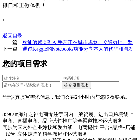
糊口和工做体例！
。
返回目录
上一篇：
您能够领会到AI手艺正在城市规划、交通办理、监
下一篇：
通过Kaggle的Notebooks功能分享本人的代码和阐发
您的项目需求
*请认真填写需求信息，我们会在24小时内与您取得联系。
8590am海洋之神电商专注于国内一般贸易、进出口跨境线上
电商、直播电商、品牌营销推广等全渠道技术运营服务，
同步为国内外企业嫁接和发力线上电商提供“平台+品牌+店铺
+账号”立体矩阵的科学布局和运营服务。