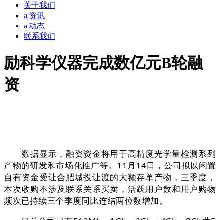
关于我们
ai资讯
ai动态
联系我们
励科学仪器完成数亿元B轮融
资
数据显示，融资资金将用于高精度光学量检测系列
产物的研发和市场化推广等。11月14日，公司拟以闲置
自有资金受让合肥城投让渡的大额存单产物，三季度，
本次收购不涉及联系关系买卖，活跃用户数和用户购物
频次已持续三个季度同比连结两位数增加。