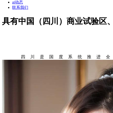
ai动态
联系我们
具有中国（四川）商业试验区
四川是国度系统推进全面