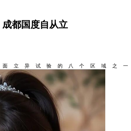
、成都国度自从立
立异试验的八个区域之一