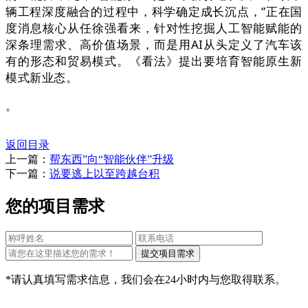
辆工程深度融合的过程中，科学确定成长沉点，”正在国
度消息核心从任徐强看来，针对性挖掘人工智能赋能的
深条理需求、高价值场景，而是用AI从头定义了汽车该
有的形态和贸易模式。《看法》提出要培育智能原生新
模式新业态。
。
返回目录
上一篇：
帮东西”向“智能伙伴”升级
下一篇：
说要逃上以至跨越台积
您的项目需求
*请认真填写需求信息，我们会在24小时内与您取得联系。