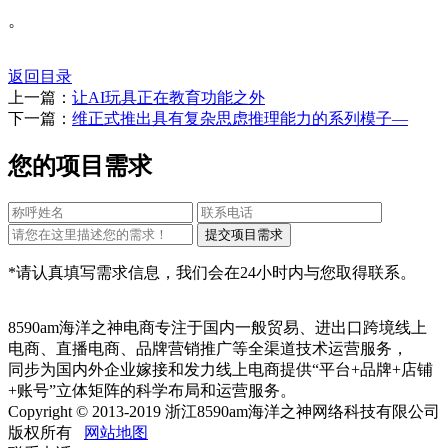
。
返回目录
上一篇：
让AI玩具正在教育功能之外
下一篇：
维正式推出具有复杂思虑推理能力的系列模子—
您的项目需求
*请认真填写需求信息，我们会在24小时内与您取得联系。
8590am海洋之神电商专注于国内一般贸易、进出口跨境线上
电商、直播电商、品牌营销推广等全渠道技术运营服务，
同步为国内外企业嫁接和发力线上电商提供“平台+品牌+店铺
+账号”立体矩阵的科学布局和运营服务。
Copyright © 2013-2019 浙江8590am海洋之神网络科技有限公司
版权所有
网站地图