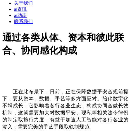
关于我们
ai资讯
ai动态
联系我们
通过各类从体、资本和彼此联
合、协同感化构成
正在此布景下，日前，正在保障数据平安合规前提
下，要从资本、数据、手艺等多方面应对。陪伴数字化
不竭成长，它影响着各行各业生态，构成协同合做长效
机制，这就需要加大对数据平安、现私等相关法令律例
的制定取施行力度，有益于加速人工智能对各行各业的
渗入，需要完美的手艺手段取轨制规范。