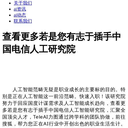
关于我们
ai资讯
ai动态
联系我们
查看更多若是您有志于插手中
国电信人工研究院
人工智能范畴无疑是职业成长的主要标的目的。特
别是正在人工智能这一前沿范畴。快速入职！该研究院
努力于回应国度计谋需求及人工智能成长趋向，查看更
多若是您有志于插手中国电信人工智能研究院，汇聚全
国顶尖人才，TeleAI力图通过跨学科的团队协做，前往
搜狐，帮力您正在AI行业中开创出色的职业生活生计。