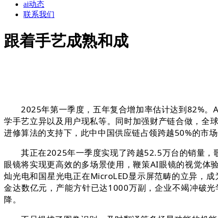
ai动态
联系我们
跟着手艺成熟和成
2025年第一季度，五年复合增加率估计达到82%。
学手艺立异以及用户现私等。同时加强财产链合做，全球
进修算法的支持下，此中中国供应链占领跨越50%的市场份
其正在2025年一季度实现了跨越52.5万台的销量
眼镜将实现更高效的多场景使用，鞭策AI眼镜的视觉体
灿光电和国星光电正在MicroLED显示屏范畴的立异
金达数亿元，产能方针已达1000万副，企业不竭冲破
降。