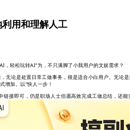
地利用和理解人工
，轻松玩转AI”为，不只满脚了小我用户的文娱需求？
无论是处置日常工做事务，很是适合小白用户。无论是
发式增加。以“快人一步！
链接即可，仍是职场人士但愿高效完成工做总结，还能