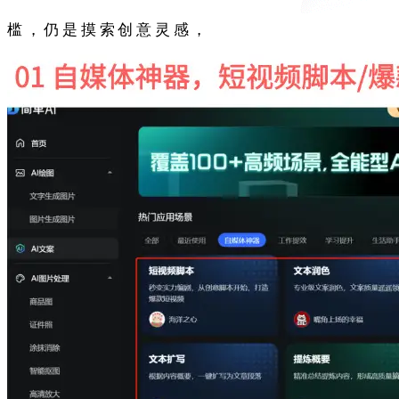
槛，仍是摸索创意灵感，