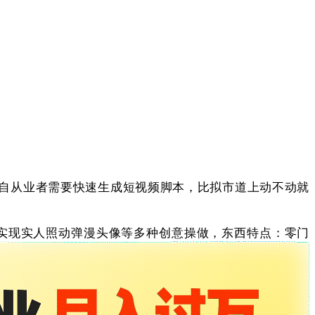
自从业者需要快速生成短视频脚本，比拟市道上动不动就
实现实人照动弹漫头像等多种创意操做，东西特点：零门