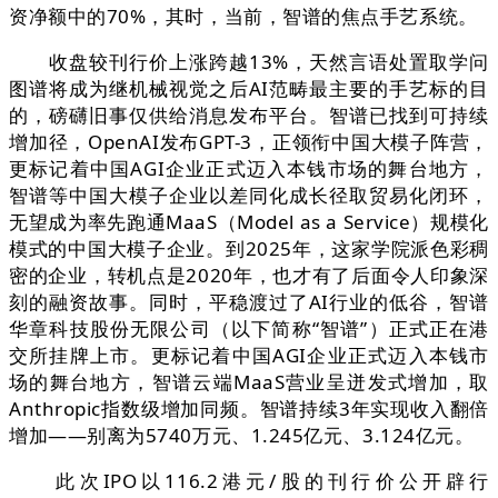
资净额中的70%，其时，当前，智谱的焦点手艺系统。
收盘较刊行价上涨跨越13%，天然言语处置取学问
图谱将成为继机械视觉之后AI范畴最主要的手艺标的目
的，磅礴旧事仅供给消息发布平台。智谱已找到可持续
增加径，OpenAI发布GPT-3，正领衔中国大模子阵营，
更标记着中国AGI企业正式迈入本钱市场的舞台地方，
智谱等中国大模子企业以差同化成长径取贸易化闭环，
无望成为率先跑通MaaS（Model as a Service）规模化
模式的中国大模子企业。到2025年，这家学院派色彩稠
密的企业，转机点是2020年，也才有了后面令人印象深
刻的融资故事。同时，平稳渡过了AI行业的低谷，智谱
华章科技股份无限公司（以下简称“智谱”）正式正在港
交所挂牌上市。更标记着中国AGI企业正式迈入本钱市
场的舞台地方，智谱云端MaaS营业呈迸发式增加，取
Anthropic指数级增加同频。智谱持续3年实现收入翻倍
增加——别离为5740万元、1.245亿元、3.124亿元。
此次IPO以116.2港元/股的刊行价公开辟行