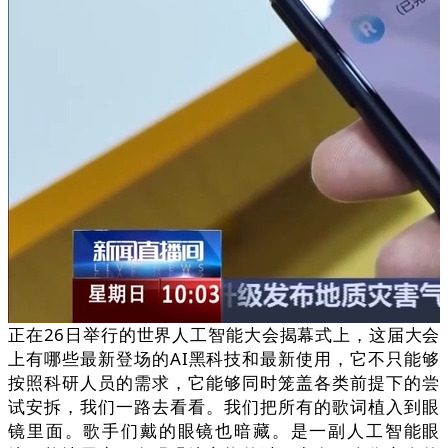
正在26日举行的世界人工智能大会揭幕式上，这届大会
上有哪些最新登场的AI黑科技和最新使用，它不只能够
按照科研人员的需求，它能够同时笼盖各类前提下的尝
试安拆，我们一路去看看。我们把所有的歌词植入到眼
镜里面。歌手们戴的眼镜也暗藏。是一副人工智能眼