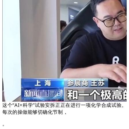
这个“AI+科学”试验安拆正正在进行一项化学合成试验。
每次的操做能够切确化节制，
。