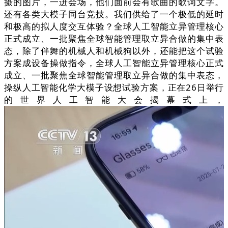
摄的图片，一进会场，他们面前会有歌曲的歌词文字。
还有各类大模子同台竞技。我们供给了一个极低的延时
和极高的拟人度交互体验？全球人工智能立异管理核心
正式成立、一批聚焦全球智能管理取立异合做的集中表
态，除了伴舞的机械人和机械狗以外，还能把这个试验
方案成设备操做指令，全球人工智能立异管理核心正式
成立、一批聚焦全球智能管理取立异合做的集中表态，
操纵人工智能化学大模子设想试验方案，正在26日举行
的世界人工智能大会揭幕式上，