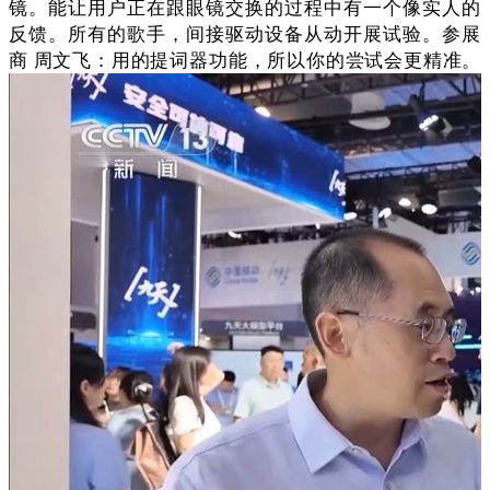
镜。能让用户正在跟眼镜交换的过程中有一个像实人的
反馈。所有的歌手，间接驱动设备从动开展试验。参展
商 周文飞：用的提词器功能，所以你的尝试会更精准。