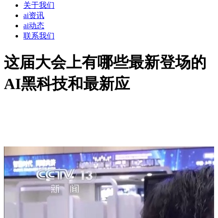
关于我们
ai资讯
ai动态
联系我们
这届大会上有哪些最新登场的
AI黑科技和最新应