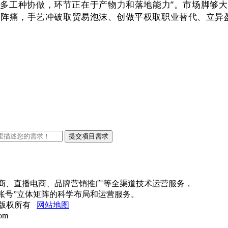
多工种协做，环节正在于产物力和落地能力”。市场脚够
代的阵痛，手艺冲破取贸易泡沫、创做平权取职业替代、立
电商、直播电商、品牌营销推广等全渠道技术运营服务，
账号”立体矩阵的科学布局和运营服务。
公司 版权所有
网站地图
om